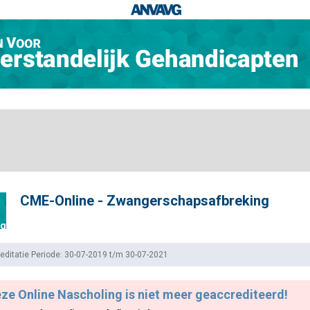
CME-Online - Zwangerschapsafbreking
ng
editatie Periode: 30-07-2019 t/m 30-07-2021
ze Online Nascholing is niet meer geaccrediteerd!