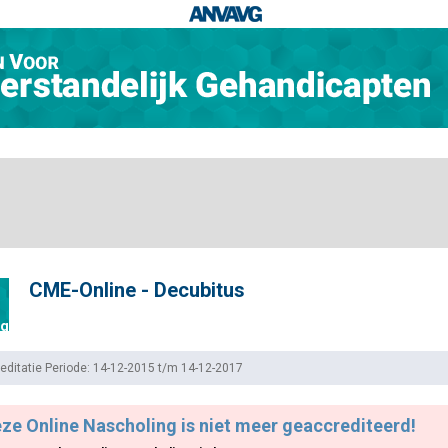
CME-Online - Decubitus
ng
editatie Periode: 14-12-2015 t/m 14-12-2017
ze Online Nascholing is niet meer geaccrediteerd!